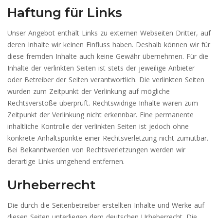
Haftung für Links
Unser Angebot enthält Links zu externen Webseiten Dritter, auf
deren Inhalte wir keinen Einfluss haben. Deshalb können wir für
diese fremden Inhalte auch keine Gewähr übernehmen. Für die
Inhalte der verlinkten Seiten ist stets der jeweilige Anbieter
oder Betreiber der Seiten verantwortlich. Die verlinkten Seiten
wurden zum Zeitpunkt der Verlinkung auf mögliche
Rechtsverstöße überprüft. Rechtswidrige Inhalte waren zum
Zeitpunkt der Verlinkung nicht erkennbar. Eine permanente
inhaltliche Kontrolle der verlinkten Seiten ist jedoch ohne
konkrete Anhaltspunkte einer Rechtsverletzung nicht zumutbar.
Bei Bekanntwerden von Rechtsverletzungen werden wir
derartige Links umgehend entfernen.
Urheberrecht
Die durch die Seitenbetreiber erstellten Inhalte und Werke auf
diesen Seiten unterliegen dem deutschen Urheberrecht. Die