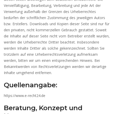
Vervielfältigung, Bearbeitung, Verbreitung und jede Art der
Verwertung außerhalb der Grenzen des Urheberrechtes
bedürfen der schriftlichen Zustimmung des jeweiligen Autors
bzw. Erstellers. Downloads und Kopien dieser Seite sind nur für
den privaten, nicht kommerziellen Gebrauch gestattet. Soweit
die Inhalte auf dieser Seite nicht vom Betreiber erstellt wurden,
werden die Urheberrechte Dritter beachtet. Insbesondere
werden Inhalte Dritter als solche gekennzeichnet. Sollten Sie
trotzdem auf eine Urheberrechtsverletzung aufmerksam
werden, bitten wir um einen entsprechenden Hinweis. Bei
Bekanntwerden von Rechtsverletzungen werden wir derartige
Inhalte umgehend entfernen.
Quellenangabe:
https://www.e-recht24.de
Beratung, Konzept und