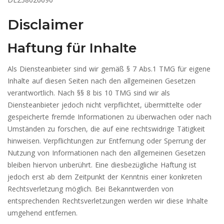
Disclaimer
Haftung für Inhalte
Als Diensteanbieter sind wir gemäß § 7 Abs.1 TMG für eigene
Inhalte auf diesen Seiten nach den allgemeinen Gesetzen
verantwortlich. Nach §§ 8 bis 10 TMG sind wir als
Diensteanbieter jedoch nicht verpflichtet, übermittelte oder
gespeicherte fremde Informationen zu überwachen oder nach
Umständen zu forschen, die auf eine rechtswidrige Tätigkeit
hinweisen. Verpflichtungen zur Entfernung oder Sperrung der
Nutzung von Informationen nach den allgemeinen Gesetzen
bleiben hiervon unberührt. Eine diesbezügliche Haftung ist
jedoch erst ab dem Zeitpunkt der Kenntnis einer konkreten
Rechtsverletzung möglich. Bei Bekanntwerden von
entsprechenden Rechtsverletzungen werden wir diese Inhalte
umgehend entfernen.